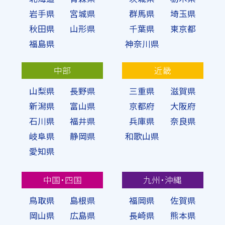
岩手県
宮城県
群馬県
埼玉県
秋田県
山形県
千葉県
東京都
福島県
神奈川県
中部
近畿
山梨県
長野県
三重県
滋賀県
新潟県
富山県
京都府
大阪府
石川県
福井県
兵庫県
奈良県
岐阜県
静岡県
和歌山県
愛知県
中国・四国
九州・沖縄
鳥取県
島根県
福岡県
佐賀県
岡山県
広島県
長崎県
熊本県